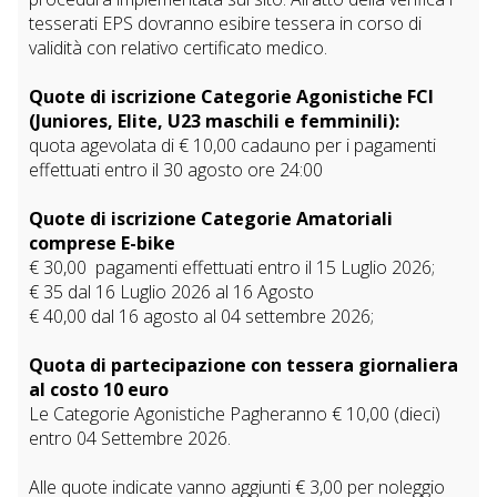
tesserati EPS dovranno esibire tessera in corso di
validità con relativo certificato medico.
Quote di iscrizione Categorie Agonistiche FCI
(Juniores, Elite, U23 maschili e femminili):
quota agevolata di € 10,00 cadauno per i pagamenti
effettuati entro il 30 agosto ore 24:00
Quote di iscrizione Categorie Amatoriali
comprese E-bike
€ 30,00 pagamenti effettuati entro il 15 Luglio 2026;
€ 35 dal 16 Luglio 2026 al 16 Agosto
€ 40,00 dal 16 agosto al 04 settembre 2026;
Quota di partecipazione con tessera giornaliera
al costo 10 euro
Le Categorie Agonistiche Pagheranno € 10,00 (dieci)
entro 04 Settembre 2026.
Alle quote indicate vanno aggiunti € 3,00 per noleggio