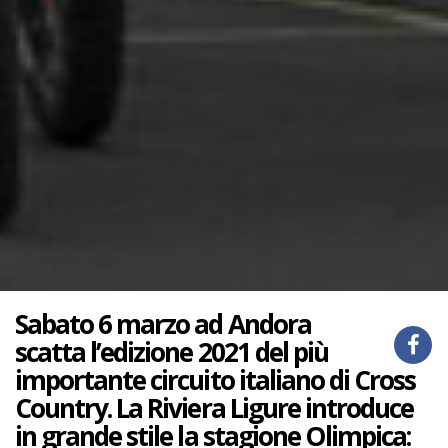
Sabato 6 marzo ad Andora
scatta l’edizione 2021 del più
importante circuito italiano di Cross
Country. La Riviera Ligure introduce
in grande stile la stagione Olimpica: