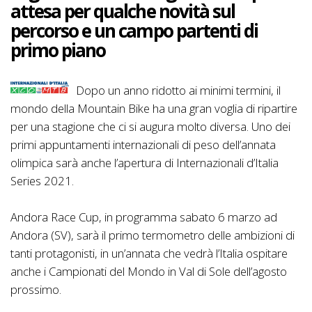
attesa per qualche novità sul
percorso e un campo partenti di
primo piano
Dopo un anno ridotto ai minimi termini, il
mondo della Mountain Bike ha una gran voglia di ripartire
per una stagione che ci si augura molto diversa. Uno dei
primi appuntamenti internazionali di peso dell’annata
olimpica sarà anche l’apertura di Internazionali d’Italia
Series 2021.
Andora Race Cup, in programma sabato 6 marzo ad
Andora (SV), sarà il primo termometro delle ambizioni di
tanti protagonisti, in un’annata che vedrà l’Italia ospitare
anche i Campionati del Mondo in Val di Sole dell’agosto
prossimo.