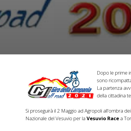
Dopo le prime in
sono ricompattat
La partenza avv
della cittadina 
Si proseguirà il 2 Maggio ad Agropoli all'ombra dei
Nazionale del Vesuvio per la
Vesuvio Race
a Tor