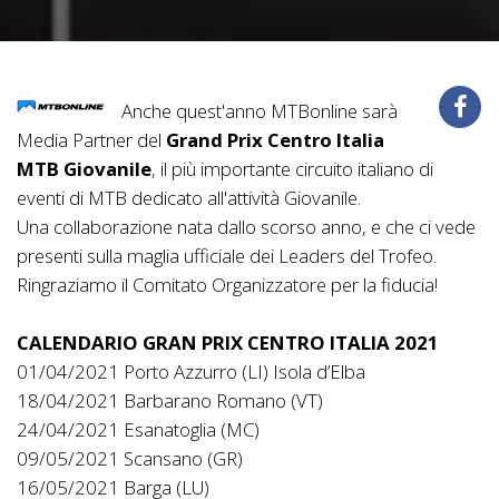
Anche quest'anno MTBonline sarà
Media Partner del
Grand Prix Centro Italia
MTB Giovanile
, il più importante circuito italiano di
eventi di MTB dedicato all'attività Giovanile.
Una collaborazione nata dallo scorso anno, e che ci vede
presenti sulla maglia ufficiale dei Leaders del Trofeo.
Ringraziamo il Comitato Organizzatore per la fiducia!
CALENDARIO GRAN PRIX CENTRO ITALIA 2021
01/04/2021 Porto Azzurro (LI) Isola d’Elba
18/04/2021 Barbarano Romano (VT)
24/04/2021 Esanatoglia (MC)
09/05/2021 Scansano (GR)
16/05/2021 Barga (LU)