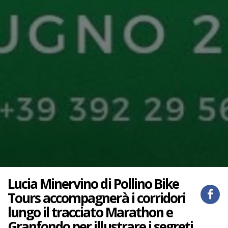
Lucia Minervino di Pollino Bike
Tours accompagnerà i corridori
lungo il tracciato Marathon e
Granfondo per illustrare i segreti