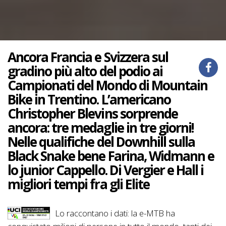
Ancora Francia e Svizzera sul
gradino più alto del podio ai
Campionati del Mondo di Mountain
Bike in Trentino. L’americano
Christopher Blevins sorprende
ancora: tre medaglie in tre giorni!
Nelle qualifiche del Downhill sulla
Black Snake bene Farina, Widmann e
lo junior Cappello. Di Vergier e Hall i
migliori tempi fra gli Elite
Lo raccontano i dati: la e-MTB ha