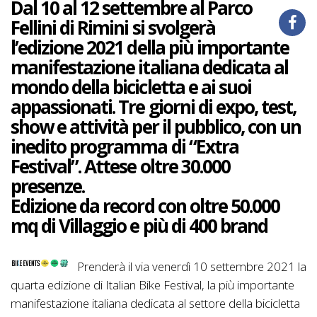
Dal 10 al 12 settembre al Parco
Fellini di Rimini si svolgerà
l’edizione 2021 della più importante
manifestazione italiana dedicata al
mondo della bicicletta e ai suoi
appassionati. Tre giorni di expo, test,
show e attività per il pubblico, con un
inedito programma di “Extra
Festival”. Attese oltre 30.000
presenze.
Edizione da record con oltre 50.000
mq di Villaggio e più di 400 brand
Prenderà il via venerdì 10 settembre 2021 la
quarta edizione di Italian Bike Festival, la più importante
manifestazione italiana dedicata al settore della bicicletta