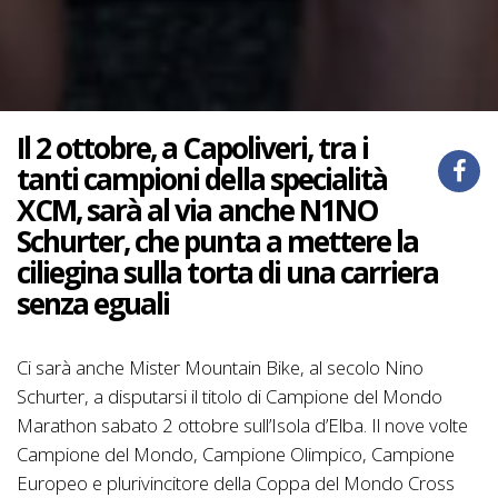
Il 2 ottobre, a Capoliveri, tra i
tanti campioni della specialità
XCM, sarà al via anche N1NO
Schurter, che punta a mettere la
ciliegina sulla torta di una carriera
senza eguali
Ci sarà anche Mister Mountain Bike, al secolo Nino
Schurter, a disputarsi il titolo di Campione del Mondo
Marathon sabato 2 ottobre sull’Isola d’Elba. Il nove volte
Campione del Mondo, Campione Olimpico, Campione
Europeo e plurivincitore della Coppa del Mondo Cross