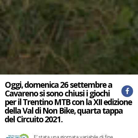
Oggi, domenica 26 settembre a
Cavareno si sono chiusi i giochi
per il Trentino MTB con la XII edizione
della Val di Non Bike, quarta tappa
del Circuito 2021.
E’ stata una giornata variabile di fine