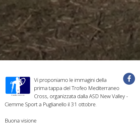
Vi proponiamo le immagini della
prima tappa del Trofeo Mediterraneo
Cross, organizzata dalla ASD New Valley -
Ciemme Sport a Puglianello il 31 ottobre.
Buona visione