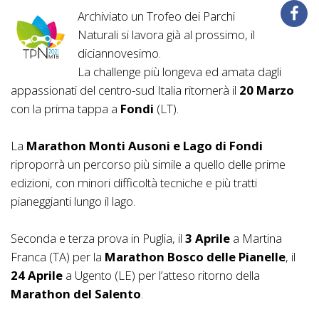
Archiviato un Trofeo dei Parchi
Naturali si lavora già al prossimo, il
diciannovesimo.
La challenge più longeva ed amata dagli
appassionati del centro-sud Italia ritornerà il
20 Marzo
con la prima tappa a
Fondi
(LT).
La
Marathon Monti Ausoni e Lago di Fondi
riproporrà un percorso più simile a quello delle prime
edizioni, con minori difficoltà tecniche e più tratti
pianeggianti lungo il lago.
Seconda e terza prova in Puglia, il
3 Aprile
a Martina
Franca (TA) per la
Marathon Bosco delle Pianelle
, il
24 Aprile
a Ugento
(LE) per l’atteso ritorno della
Marathon del Salento
.