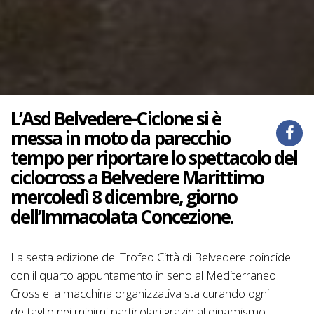
L’Asd Belvedere-Ciclone si è
messa in moto da parecchio
tempo per riportare lo spettacolo del
ciclocross a Belvedere Marittimo
mercoledì 8 dicembre, giorno
dell’Immacolata Concezione.
La sesta edizione del Trofeo Città di Belvedere coincide
con il quarto appuntamento in seno al Mediterraneo
Cross e la macchina organizzativa sta curando ogni
dettaglio nei minimi particolari grazie al dinamismo