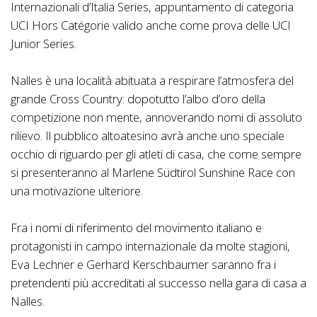
Internazionali d’Italia Series, appuntamento di categoria
UCI Hors Catégorie valido anche come prova delle UCI
Junior Series.
Nalles è una località abituata a respirare l’atmosfera del
grande Cross Country: dopotutto l’albo d’oro della
competizione non mente, annoverando nomi di assoluto
rilievo. Il pubblico altoatesino avrà anche uno speciale
occhio di riguardo per gli atleti di casa, che come sempre
si presenteranno al Marlene Südtirol Sunshine Race con
una motivazione ulteriore.
Fra i nomi di riferimento del movimento italiano e
protagonisti in campo internazionale da molte stagioni,
Eva Lechner e Gerhard Kerschbaumer saranno fra i
pretendenti più accreditati al successo nella gara di casa a
Nalles.