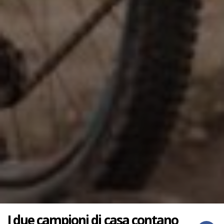
I due campioni di casa contano