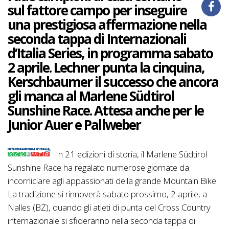
sul fattore campo per inseguire
una prestigiosa affermazione nella
seconda tappa di Internazionali
d’Italia Series, in programma sabato
2 aprile. Lechner punta la cinquina,
Kerschbaumer il successo che ancora
gli manca al Marlene Südtirol
Sunshine Race. Attesa anche per le
Junior Auer e Pallweber
In 21 edizioni di storia, il Marlene Südtirol
Sunshine Race ha regalato numerose giornate da
incorniciare agli appassionati della grande Mountain Bike.
La tradizione si rinnoverà sabato prossimo, 2 aprile, a
Nalles (BZ), quando gli atleti di punta del Cross Country
internazionale si sfideranno nella seconda tappa di