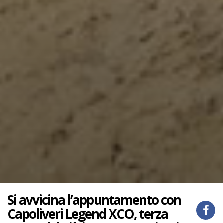
Si avvicina l’appuntamento con
Capoliveri Legend XCO, terza