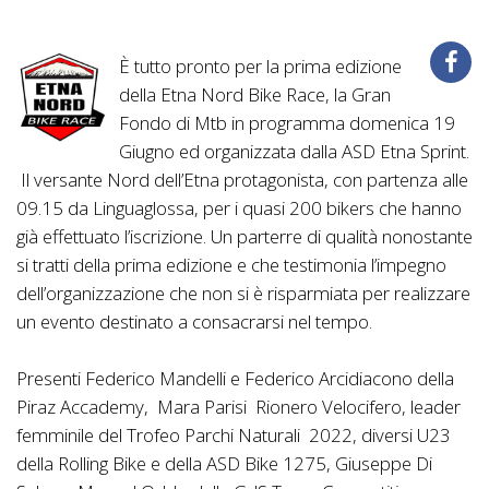
È tutto pronto per la prima edizione
della Etna Nord Bike Race, la Gran
Fondo di Mtb in programma domenica 19
Giugno ed organizzata dalla ASD Etna Sprint.
Il versante Nord dell’Etna protagonista, con partenza alle
09.15 da Linguaglossa, per i quasi 200 bikers che hanno
già effettuato l’iscrizione. Un parterre di qualità nonostante
si tratti della prima edizione e che testimonia l’impegno
dell’organizzazione che non si è risparmiata per realizzare
un evento destinato a consacrarsi nel tempo.
Presenti Federico Mandelli e Federico Arcidiacono della
Piraz Accademy, Mara Parisi Rionero Velocifero, leader
femminile del Trofeo Parchi Naturali 2022, diversi U23
della Rolling Bike e della ASD Bike 1275, Giuseppe Di