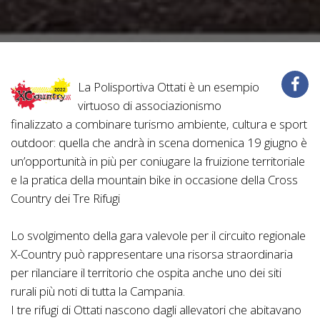
La Polisportiva Ottati è un esempio
virtuoso di associazionismo
finalizzato a combinare turismo ambiente, cultura e sport
outdoor: quella che andrà in scena domenica 19 giugno è
un’opportunità in più per coniugare la fruizione territoriale
e la pratica della mountain bike in occasione della Cross
Country dei Tre Rifugi
Lo svolgimento della gara valevole per il circuito regionale
X-Country può rappresentare una risorsa straordinaria
per rilanciare il territorio che ospita anche uno dei siti
rurali più noti di tutta la Campania.
I tre rifugi di Ottati nascono dagli allevatori che abitavano