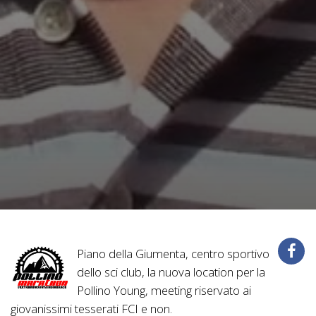
Piano della Giumenta, centro sportivo
dello sci club, la nuova location per la
Pollino Young, meeting riservato ai
giovanissimi tesserati FCI e non.