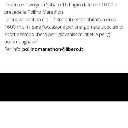
L'evento si svolgerà Sabato 16 Luglio dalle ore 10:00 e
precede la Pollino Marathon.
La nuova location è a 12 Km dal centro abitato a circa
1600 m slm, sarà l'occasione per una giornata speciale di
sport e tempo libero per i giovanissimi atleti e per gli
accompagnatori.
Per info:
pollinomarathon@libero.it