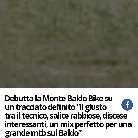
Debutta la Monte Baldo Bike su
un tracciato definito “il giusto
tra il tecnico, salite rabbiose, discese
interessanti, un mix perfetto per una
grande mtb sul Baldo”