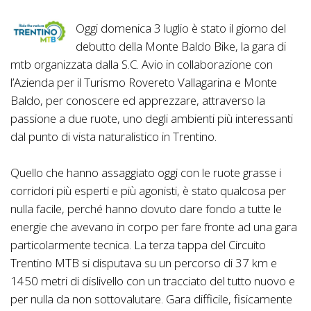
Oggi domenica 3 luglio è stato il giorno del
debutto della Monte Baldo Bike, la gara di
mtb organizzata dalla S.C. Avio in collaborazione con
l’Azienda per il Turismo Rovereto Vallagarina e Monte
Baldo, per conoscere ed apprezzare, attraverso la
passione a due ruote, uno degli ambienti più interessanti
dal punto di vista naturalistico in Trentino.
Quello che hanno assaggiato oggi con le ruote grasse i
corridori più esperti e più agonisti, è stato qualcosa per
nulla facile, perché hanno dovuto dare fondo a tutte le
energie che avevano in corpo per fare fronte ad una gara
particolarmente tecnica. La terza tappa del Circuito
Trentino MTB si disputava su un percorso di 37 km e
1450 metri di dislivello con un tracciato del tutto nuovo e
per nulla da non sottovalutare. Gara difficile, fisicamente