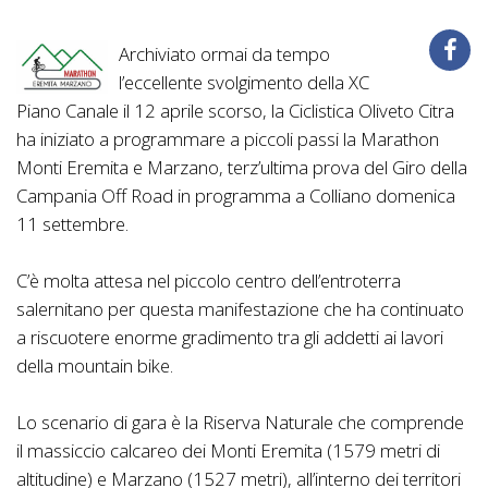
Archiviato ormai da tempo
l’eccellente svolgimento della XC
Piano Canale il 12 aprile scorso, la Ciclistica Oliveto Citra
ha iniziato a programmare a piccoli passi la Marathon
Monti Eremita e Marzano, terz’ultima prova del Giro della
Campania Off Road in programma a Colliano domenica
11 settembre.
C’è molta attesa nel piccolo centro dell’entroterra
salernitano per questa manifestazione che ha continuato
a riscuotere enorme gradimento tra gli addetti ai lavori
della mountain bike.
Lo scenario di gara è la Riserva Naturale che comprende
il massiccio calcareo dei Monti Eremita (1579 metri di
altitudine) e Marzano (1527 metri), all’interno dei territori