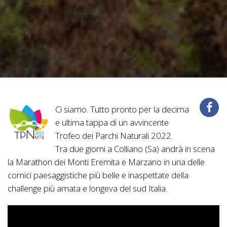
Ci siamo. Tutto pronto per la decima
e ultima tappa di un avvincente
Trofeo dei Parchi Naturali 2022.
Tra due giorni a Colliano (Sa) andrà in scena
la Marathon dei Monti Eremita e Marzano in una delle
cornici paesaggistiche più belle e inaspettate della
challenge più amata e longeva del sud Italia.