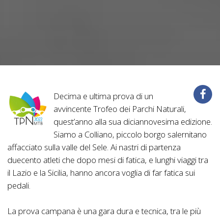
Decima e ultima prova di un
avvincente Trofeo dei Parchi Naturali,
quest’anno alla sua diciannovesima edizione.
Siamo a Colliano, piccolo borgo salernitano
affacciato sulla valle del Sele. Ai nastri di partenza
duecento atleti che dopo mesi di fatica, e lunghi viaggi tra
il Lazio e la Sicilia, hanno ancora voglia di far fatica sui
pedali.
La prova campana è una gara dura e tecnica, tra le più