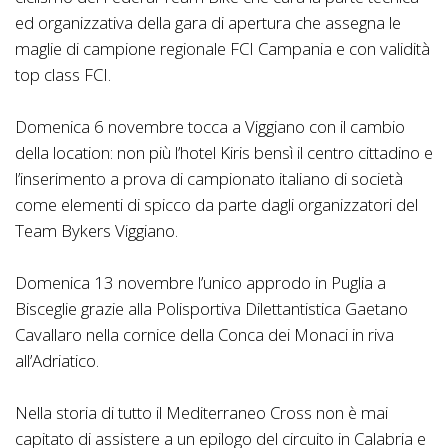
ed organizzativa della gara di apertura che assegna le
maglie di campione regionale FCI Campania e con validità
top class FCI.
Domenica 6 novembre tocca a Viggiano con il cambio
della location: non più l’hotel Kiris bensì il centro cittadino e
l’inserimento a prova di campionato italiano di società
come elementi di spicco da parte dagli organizzatori del
Team Bykers Viggiano.
Domenica 13 novembre l’unico approdo in Puglia a
Bisceglie grazie alla Polisportiva Dilettantistica Gaetano
Cavallaro nella cornice della Conca dei Monaci in riva
all’Adriatico.
Nella storia di tutto il Mediterraneo Cross non è mai
capitato di assistere a un epilogo del circuito in Calabria e