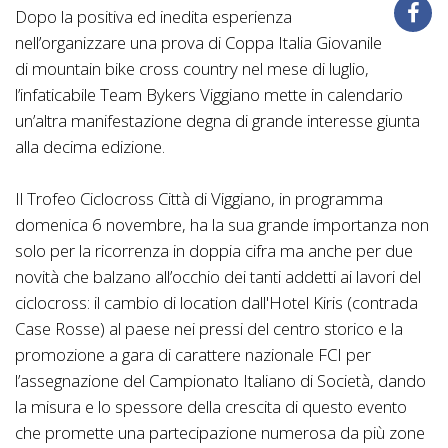
Dopo la positiva ed inedita esperienza
nell’organizzare una prova di Coppa Italia Giovanile
di mountain bike cross country nel mese di luglio,
l’infaticabile Team Bykers Viggiano mette in calendario
un’altra manifestazione degna di grande interesse giunta
alla decima edizione.
Il Trofeo Ciclocross Città di Viggiano, in programma
domenica 6 novembre, ha la sua grande importanza non
solo per la ricorrenza in doppia cifra ma anche per due
novità che balzano all’occhio dei tanti addetti ai lavori del
ciclocross: il cambio di location dall'Hotel Kiris (contrada
Case Rosse) al paese nei pressi del centro storico e la
promozione a gara di carattere nazionale FCI per
l’assegnazione del Campionato Italiano di Società, dando
la misura e lo spessore della crescita di questo evento
che promette una partecipazione numerosa da più zone