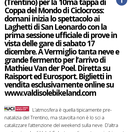
(Trentino) per la 10ma tappa di
Coppa del Mondo di Ciclocross:
domani inizia lo spettacolo ai
Laghetti di San Leonardo con la
prima sessione ufficiale di prove in
vista delle gare di sabato 17
dicembre. A Vermiglio tanta neve e
grande fermento per l’arrivo di
Mathieu Van der Poel. Diretta su
Raisport ed Eurosport. Biglietti in
vendita esclusivamente online su
www.valdisolebikeland.com
L’atmosfera è quella tipicamente pre-
natalizia del Trentino, ma stavolta non è lo sci a
catalizzare l’attenzione del weekend sulla neve. D’altra