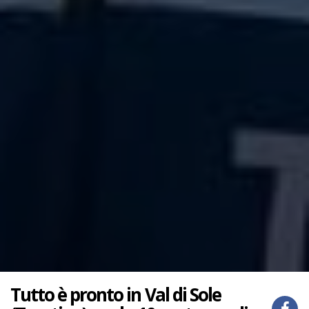
Tutto è pronto in Val di Sole