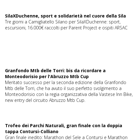
SilaXDuchenne, sport e solidarietà nel cuore della Sila
Tre giorni a Camigliatello Silano per SilaXDuchenne: sport,
escursioni, 16.000€ raccolti per Parent Project e ospiti ARSAC
Granfondo Mtb delle Torri: bis da ricordare a
Monteodorisio per l'Abruzzo Mtb Cup
Meritato successo per la seconda edizione della Granfondo
Mtb delle Torri, che ha avuto il suo perfetto svolgimento a
Monteodorisio con la regia organizzativa della Vastese Inn Bike,
new entry del circuito Abruzzo Mtb Cup.
Trofeo dei Parchi Naturali, gran finale con la doppia
tappa Contursi-Colliano
Gran finale inedito: Marathon del Sele a Contursi e Marathon