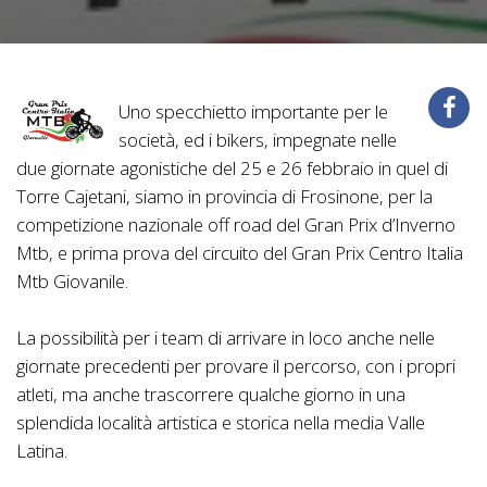
Uno specchietto importante per le
società, ed i bikers, impegnate nelle
due giornate agonistiche del 25 e 26 febbraio in quel di
Torre Cajetani, siamo in provincia di Frosinone, per la
competizione nazionale off road del Gran Prix d’Inverno
Mtb, e prima prova del circuito del Gran Prix Centro Italia
Mtb Giovanile.
La possibilità per i team di arrivare in loco anche nelle
giornate precedenti per provare il percorso, con i propri
atleti, ma anche trascorrere qualche giorno in una
splendida località artistica e storica nella media Valle
Latina.