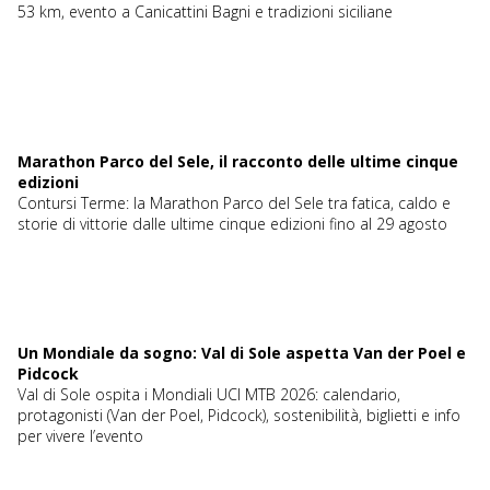
53 km, evento a Canicattini Bagni e tradizioni siciliane
Marathon Parco del Sele, il racconto delle ultime cinque
edizioni
Contursi Terme: la Marathon Parco del Sele tra fatica, caldo e
storie di vittorie dalle ultime cinque edizioni fino al 29 agosto
Un Mondiale da sogno: Val di Sole aspetta Van der Poel e
Pidcock
Val di Sole ospita i Mondiali UCI MTB 2026: calendario,
protagonisti (Van der Poel, Pidcock), sostenibilità, biglietti e info
per vivere l’evento