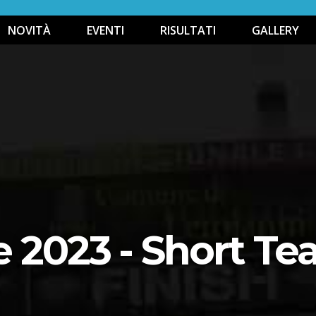
NOVITÀ
EVENTI
RISULTATI
GALLERY
e 2023 - Short Te