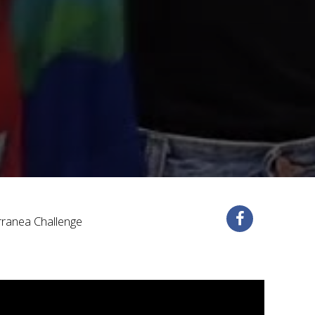
erranea Challenge