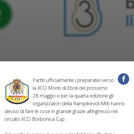
Partiti ufficialmente i preparativi verso
la XCO Monti di Eboli del prossimo
28 maggio e per la quarta edizione gli
organizzatori della Rampikevoli Mtb hanno
deciso di fare le cose in grande grazie all’ingresso nel
circuito XCO Borbonica Cup.