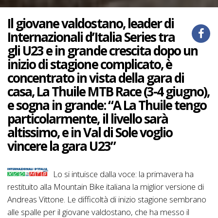
Il giovane valdostano, leader di
Internazionali d’Italia Series tra
gli U23 e in grande crescita dopo un
inizio di stagione complicato, è
concentrato in vista della gara di
casa, La Thuile MTB Race (3-4 giugno),
e sogna in grande: “A La Thuile tengo
particolarmente, il livello sarà
altissimo, e in Val di Sole voglio
vincere la gara U23”
Lo si intuisce dalla voce: la primavera ha
restituito alla Mountain Bike italiana la miglior versione di
Andreas Vittone. Le difficoltà di inizio stagione sembrano
alle spalle per il giovane valdostano, che ha messo il