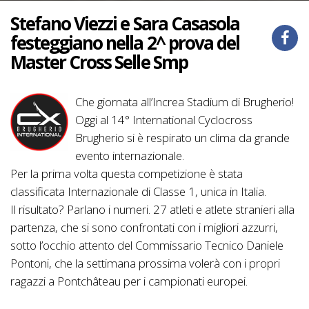
Stefano Viezzi e Sara Casasola
festeggiano nella 2^ prova del
Master Cross Selle Smp
Che giornata all’Increa Stadium di Brugherio!
Oggi al 14° International Cyclocross
Brugherio si è respirato un clima da grande
evento internazionale.
Per la prima volta questa competizione è stata
classificata Internazionale di Classe 1, unica in Italia.
Il risultato? Parlano i numeri. 27 atleti e atlete stranieri alla
partenza, che si sono confrontati con i migliori azzurri,
sotto l’occhio attento del Commissario Tecnico Daniele
Pontoni, che la settimana prossima volerà con i propri
ragazzi a Pontchâteau per i campionati europei.