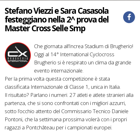
Stefano Viezzi e Sara Casasola
festeggiano nella 2^ prova del
Master Cross Selle Smp
Che giornata all’Increa Stadium di Brugherio!
Oggi al 14° International Cyclocross
Brugherio si è respirato un clima da grande
evento internazionale.
Per la prima volta questa competizione è stata
classificata Internazionale di Classe 1, unica in Italia.
Il risultato? Parlano i numeri. 27 atleti e atlete stranieri alla
partenza, che si sono confrontati con i migliori azzurri,
sotto l’occhio attento del Commissario Tecnico Daniele
Pontoni, che la settimana prossima volerà con i propri
ragazzi a Pontchâteau per i campionati europei.