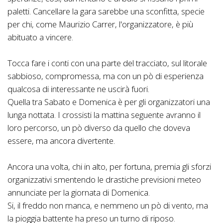
paletti. Cancellare la gara sarebbe una sconfitta, specie
per chi, come Maurizio Carrer, l'organizzatore, è più
abituato a vincere.
Tocca fare i conti con una parte del tracciato, sul litorale
sabbioso, compromessa, ma con un pò di esperienza
qualcosa di interessante ne uscirà fuori.
Quella tra Sabato e Domenica è per gli organizzatori una
lunga nottata. I crossisti la mattina seguente avranno il
loro percorso, un pò diverso da quello che doveva
essere, ma ancora divertente.
Ancora una volta, chi in alto, per fortuna, premia gli sforzi
organizzativi smentendo le drastiche previsioni meteo
annunciate per la giornata di Domenica.
Si, il freddo non manca, e nemmeno un pò di vento, ma
la pioggia battente ha preso un turno di riposo.