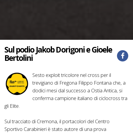
Sul podio Jakob Dorigoni e Gioele
Bertolini
Sesto exploit tricolore nel cross per il
trevigiano di Fregona Filippo Fontana che, a
dodici mesi dal successo a Ostia Antica, si
conferma campione italiano di ciclocross tra
gli Elite.
Sul tracciato di Cremona, il portacolori del Centro
Sportivo Carabinieri è stato autore di una prova