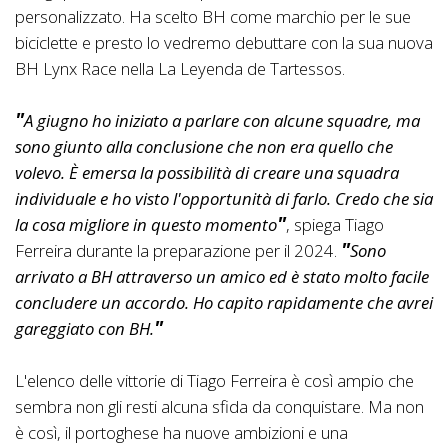
personalizzato. Ha scelto BH come marchio per le sue
biciclette e presto lo vedremo debuttare con la sua nuova
BH Lynx Race nella La Leyenda de Tartessos.
A giugno ho iniziato a parlare con alcune squadre, ma
sono giunto alla conclusione che non era quello che
volevo. È emersa la possibilità di creare una squadra
individuale e ho visto l'opportunità di farlo. Credo che sia
la cosa migliore in questo momento
, spiega Tiago
Ferreira durante la preparazione per il 2024.
Sono
arrivato a BH attraverso un amico ed è stato molto facile
concludere un accordo. Ho capito rapidamente che avrei
gareggiato con BH.
L'elenco delle vittorie di Tiago Ferreira è così ampio che
sembra non gli resti alcuna sfida da conquistare. Ma non
è così, il portoghese ha nuove ambizioni e una