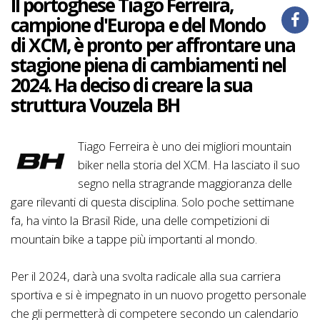
Il portoghese Tiago Ferreira,
campione d'Europa e del Mondo
di XCM, è pronto per affrontare una
stagione piena di cambiamenti nel
2024. Ha deciso di creare la sua
struttura Vouzela BH
Tiago Ferreira è uno dei migliori mountain
biker nella storia del XCM. Ha lasciato il suo
segno nella stragrande maggioranza delle
gare rilevanti di questa disciplina. Solo poche settimane
fa, ha vinto la Brasil Ride, una delle competizioni di
mountain bike a tappe più importanti al mondo.
Per il 2024, darà una svolta radicale alla sua carriera
sportiva e si è impegnato in un nuovo progetto personale
che gli permetterà di competere secondo un calendario