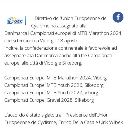
Il Direttivo dell'Union Européenne de
Cyclisme ha assegnato alla
Danimarca i Campionati europei di MTB Marathon 2024,
che si terranno a Viborg il 18 agosto.
Inoltre, la confederazione continentale è favorevole ad
assegnare alla Danimarca anche altri tre Campionati
europei alle città di Viborg e Silkeborg:
Campionati Europei MTB Marathon 2024, Viborg
Campionati Europei MTB Youth 2026, Silkeborg
Campionati Europei MTB Youth 2027, Viborg
Campionati Europei Gravel 2028, Silkeborg
L’accordo è stato siglato tra il Presidente dell’Union
Européenne de Cyclisme, Enrico Della Casa e Ulrik Wilbek