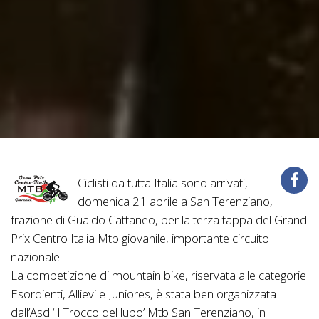
Ciclisti da tutta Italia sono arrivati,
domenica 21 aprile a San Terenziano,
frazione di Gualdo Cattaneo, per la terza tappa del Grand
Prix Centro Italia Mtb giovanile, importante circuito
nazionale.
La competizione di mountain bike, riservata alle categorie
Esordienti, Allievi e Juniores, è stata ben organizzata
dall’Asd ‘Il Trocco del lupo’ Mtb San Terenziano, in