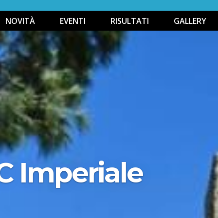
NOVITÀ
EVENTI
RISULTATI
GALLERY
C Imperiale