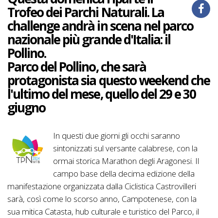
Trofeo dei Parchi Naturali. La
challenge andrà in scena nel parco
nazionale più grande d'Italia: il
Pollino.
Parco del Pollino, che sarà
protagonista sia questo weekend che
l'ultimo del mese, quello del 29 e 30
giugno
In questi due giorni gli occhi saranno
sintonizzati sul versante calabrese, con la
ormai storica Marathon degli Aragonesi. Il
campo base della decima edizione della
manifestazione organizzata dalla Ciclistica Castrovilleri
sarà, così come lo scorso anno, Campotenese, con la
sua mitica Catasta, hub culturale e turistico del Parco, il