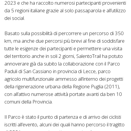
2023 e che ha raccolto numerosi partecipanti provenienti
da 5 regioni italiane grazie al solo passaparola e all’utilizzo
dei social.
Basato sulla possibilità di percorrere un percorso di 350
km, ma anche due percorsi più brevi al fine di soddisfare
tutte le esigenze dei partecipanti e permettere una visita
del territorio anche in soli 2 giorni, SalentoTrail ha potuto
annoverare già da subito la collaborazione con il Parco
Paduli di San Cassiano in provincia di Lecce, parco
agricolo multifunzionale ammesso all’interno dei progetti
della rigenerazione urbana della Regione Puglia (2011),
con all’attivo numerose attività portate avanti da ben 10
comuni della Provincia.
Il Parco è stato il punto di partenza e di arrivo dei ciclisti
iscritti all’evento, alcuni dei quali hanno percorso il tragitto