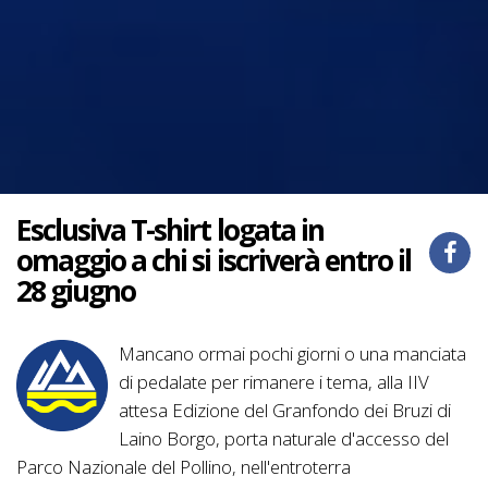
Esclusiva T-shirt logata in
omaggio a chi si iscriverà entro il
28 giugno
Mancano ormai pochi giorni o una manciata
di pedalate per rimanere i tema, alla IIV
attesa Edizione del Granfondo dei Bruzi di
Laino Borgo, porta naturale d'accesso del
Parco Nazionale del Pollino, nell'entroterra