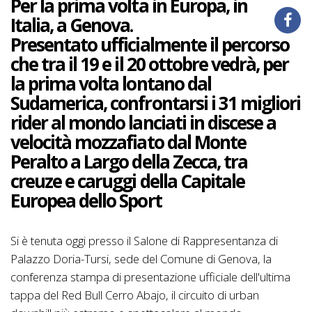
Per la prima volta in Europa, in
Italia, a Genova.
Presentato ufficialmente il percorso
che tra il 19 e il 20 ottobre vedrà, per
la prima volta lontano dal
Sudamerica, confrontarsi i 31 migliori
rider al mondo lanciati in discese a
velocità mozzafiato dal Monte
Peralto a Largo della Zecca, tra
creuze e caruggi della Capitale
Europea dello Sport
Si è tenuta oggi presso il Salone di Rappresentanza di
Palazzo Doria-Tursi, sede del Comune di Genova, la
conferenza stampa di presentazione ufficiale dell'ultima
tappa del Red Bull Cerro Abajo, il circuito di urban