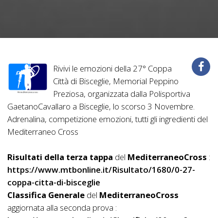
Rivivi le emozioni della 27° Coppa
Città di Bisceglie, Memorial Peppino
Preziosa, organizzata dalla Polisportiva
GaetanoCavallaro a Bisceglie, lo scorso 3 Novembre.
Adrenalina, competizione emozioni, tutti gli ingredienti del
Mediterraneo Cross
Risultati della terza tappa
del
MediterraneoCross
:
https://www.mtbonline.it/Risultato/1680/0-27-
coppa-citta-di-bisceglie
Classifica Generale
del
MediterraneoCross
aggiornata alla seconda prova :