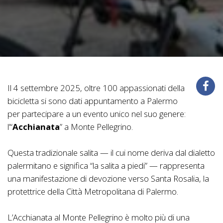
Il 4 settembre 2025, oltre 100 appassionati della
bicicletta si sono dati appuntamento a Palermo
per partecipare a un evento unico nel suo genere:
l’“
Acchianata
” a Monte Pellegrino.
Questa tradizionale salita — il cui nome deriva dal dialetto
palermitano e significa “la salita a piedi” — rappresenta
una manifestazione di devozione verso Santa Rosalia, la
protettrice della Città Metropolitana di Palermo.
L’Acchianata al Monte Pellegrino è molto più di una