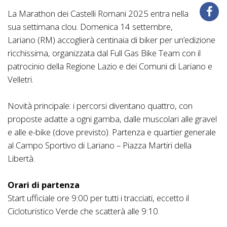
La Marathon dei Castelli Romani 2025 entra nella
sua settimana clou. Domenica 14 settembre,
Lariano (RM) accoglierà centinaia di biker per un’edizione
ricchissima, organizzata dal Full Gas Bike Team con il
patrocinio della Regione Lazio e dei Comuni di Lariano e
Velletri.
Novità principale: i percorsi diventano quattro, con
proposte adatte a ogni gamba, dalle muscolari alle gravel
e alle e-bike (dove previsto). Partenza e quartier generale
al Campo Sportivo di Lariano – Piazza Martiri della
Libertà.
Orari di partenza
Start ufficiale ore 9:00 per tutti i tracciati, eccetto il
Cicloturistico Verde che scatterà alle 9:10.