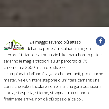
Il 24 maggio l’evento più atteso
dell’anno porterà in Calabria i migliori
interpreti italiani della mountain bike marathon. In palio ci
saranno le maglie tricolori, su un percorso di 76
chilometri e 2600 metri di dislivello.
Il campionato italiano è la gara che per tanti, pro e anche
master, vale un'intera stagione o un'intera carriera: una
corsa che vale il tricolore non è mai una gara qualsiasi: si
studia, si aspetta, si teme, si sogna… ma quando
finalmente arriva, non dà più spazio ai calcoli.