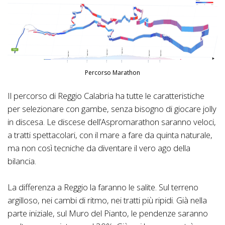
Percorso Marathon
Il percorso di Reggio Calabria ha tutte le caratteristiche
per selezionare con gambe, senza bisogno di giocare jolly
in discesa. Le discese dell’Aspromarathon saranno veloci,
a tratti spettacolari, con il mare a fare da quinta naturale,
ma non così tecniche da diventare il vero ago della
bilancia.
La differenza a Reggio la faranno le salite. Sul terreno
argilloso, nei cambi di ritmo, nei tratti più ripidi. Già nella
parte iniziale, sul Muro del Pianto, le pendenze saranno