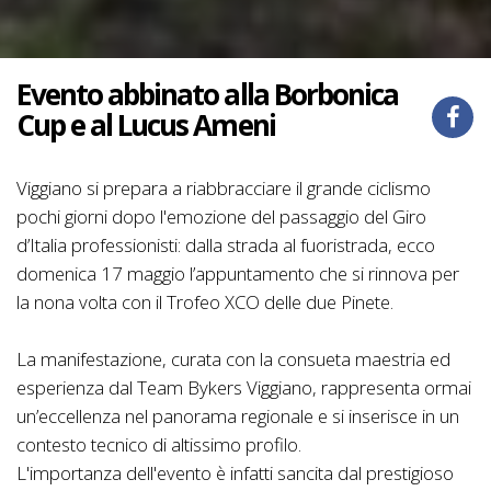
Evento abbinato alla Borbonica
Cup e al Lucus Ameni
Viggiano si prepara a riabbracciare il grande ciclismo
pochi giorni dopo l'emozione del passaggio del Giro
d’Italia professionisti: dalla strada al fuoristrada, ecco
domenica 17 maggio l’appuntamento che si rinnova per
la nona volta con il Trofeo XCO delle due Pinete.
La manifestazione, curata con la consueta maestria ed
esperienza dal Team Bykers Viggiano, rappresenta ormai
un’eccellenza nel panorama regionale e si inserisce in un
contesto tecnico di altissimo profilo.
L'importanza dell'evento è infatti sancita dal prestigioso