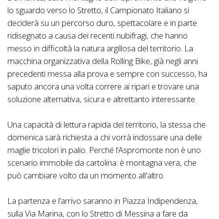
lo sguardo verso lo Stretto, il Campionato Italiano si
deciderà su un percorso duro, spettacolare e in parte
ridisegnato a causa dei recenti nubifragi, che hanno
messo in difficoltà la natura argillosa del territorio. La
macchina organizzativa della Rolling Bike, già negli anni
precedenti messa alla prova e sempre con successo, ha
saputo ancora una volta correre ai ripari e trovare una
soluzione alternativa, sicura e altrettanto interessante.
Una capacità di lettura rapida del territorio, la stessa che
domenica sarà richiesta a chi vorrà indossare una delle
maglie tricolori in palio. Perché l’Aspromonte non è uno
scenario immobile da cartolina: è montagna vera, che
può cambiare volto da un momento all'altro.
La partenza e l’arrivo saranno in Piazza Indipendenza,
sulla Via Marina, con lo Stretto di Messina a fare da