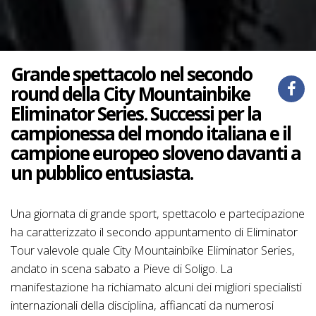
Grande spettacolo nel secondo
round della City Mountainbike
Eliminator Series. Successi per la
campionessa del mondo italiana e il
campione europeo sloveno davanti a
un pubblico entusiasta.
Una giornata di grande sport, spettacolo e partecipazione
ha caratterizzato il secondo appuntamento di Eliminator
Tour valevole quale City Mountainbike Eliminator Series,
andato in scena sabato a Pieve di Soligo. La
manifestazione ha richiamato alcuni dei migliori specialisti
internazionali della disciplina, affiancati da numerosi