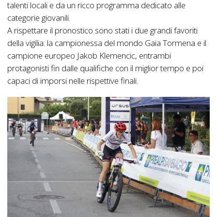
talenti locali e da un ricco programma dedicato alle
categorie giovanili.
A rispettare il pronostico sono stati i due grandi favoriti
della vigilia: la campionessa del mondo Gaia Tormena e il
campione europeo Jakob Klemencic, entrambi
protagonisti fin dalle qualifiche con il miglior tempo e poi
capaci di imporsi nelle rispettive finali.