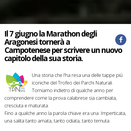
Il 7 giugno la Marathon degli
Aragonesi tornerà a
Campotenese per scrivere un nuovo
capitolo della sua storia.
Una storia che l'ha resa una delle tappe più
iconiche del Trofeo dei Parchi Naturali.
Torniamo indietro di qualche anno per
comprendere come la prova calabrese sia cambiata,
cresciuta e maturata.
Fino a qualche anno la parola chiave era una: Imperticata,
una salita tanto amata, tanto odiata, tanto temuta.