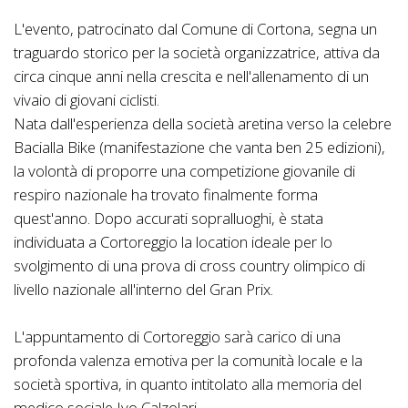
L'evento, patrocinato dal Comune di Cortona, segna un
traguardo storico per la società organizzatrice, attiva da
circa cinque anni nella crescita e nell'allenamento di un
vivaio di giovani ciclisti.
Nata dall'esperienza della società aretina verso la celebre
Bacialla Bike (manifestazione che vanta ben 25 edizioni),
la volontà di proporre una competizione giovanile di
respiro nazionale ha trovato finalmente forma
quest'anno. Dopo accurati sopralluoghi, è stata
individuata a Cortoreggio la location ideale per lo
svolgimento di una prova di cross country olimpico di
livello nazionale all'interno del Gran Prix.
L'appuntamento di Cortoreggio sarà carico di una
profonda valenza emotiva per la comunità locale e la
società sportiva, in quanto intitolato alla memoria del
medico sociale Ivo Calzolari.